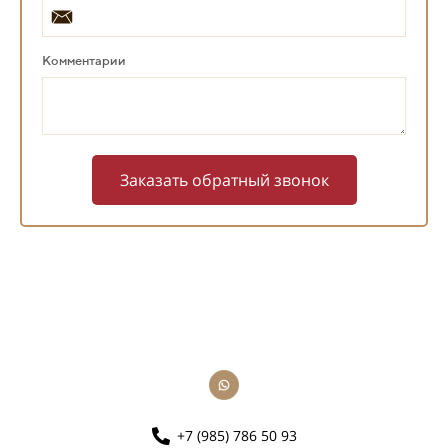
Комментарии
Заказать обратный звонок
+7 (985) 786 50 93