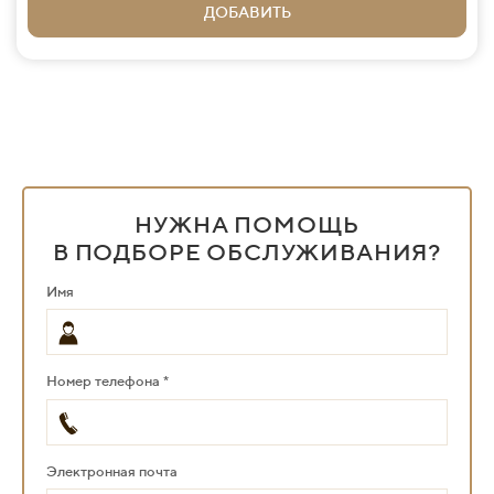
ДОБАВИТЬ
НУЖНА ПОМОЩЬ
В ПОДБОРЕ ОБСЛУЖИВАНИЯ?
Имя
Номер телефона *
Электронная почта