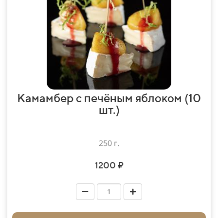
Камамбер с печёным яблоком (10
шт.)
250 г.
1200 ₽