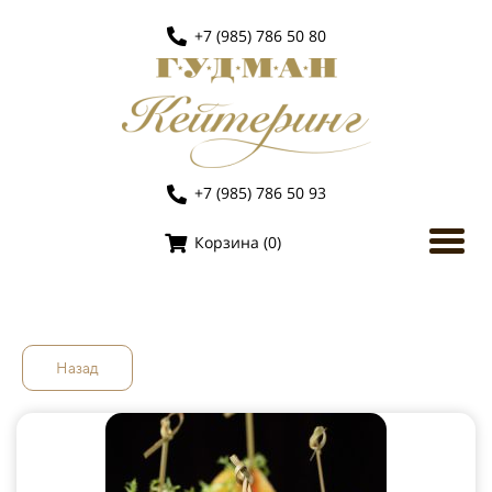
+7 (985) 786 50 80
+7 (985) 786 50 93
Корзина (
0
)
Назад