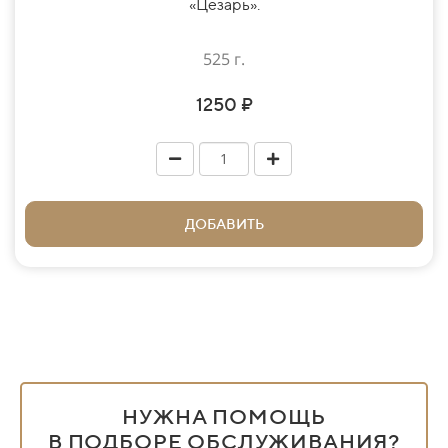
«Цезарь».
525 г.
1250 ₽
ДОБАВИТЬ
НУЖНА ПОМОЩЬ
В ПОДБОРЕ ОБСЛУЖИВАНИЯ?