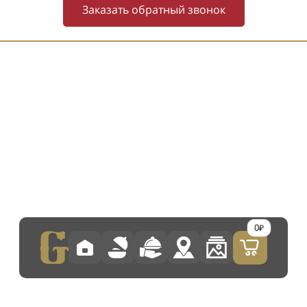
Заказать обратный звонок
0₽