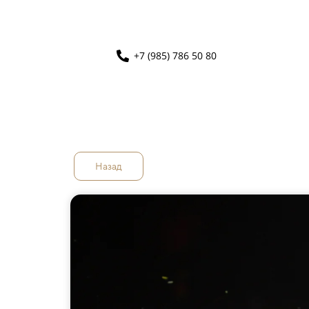
+7 (985) 786 50 80
Назад