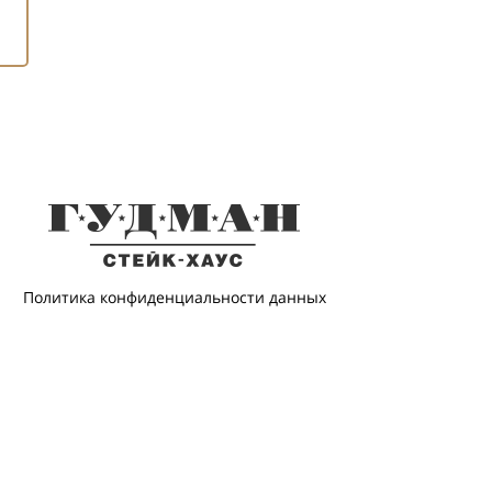
Политика конфиденциальности данных