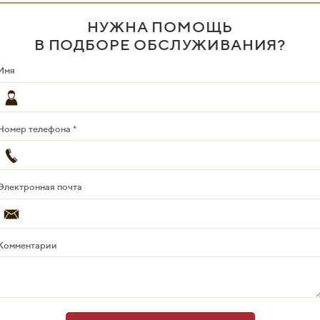
НУЖНА ПОМОЩЬ
В ПОДБОРЕ ОБСЛУЖИВАНИЯ?
Имя
Номер телефона *
Электронная почта
Комментарии