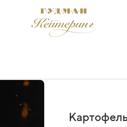
Картофель 