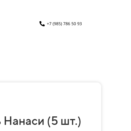
+7 (985) 786 50 93
Нанаси (5 шт.)