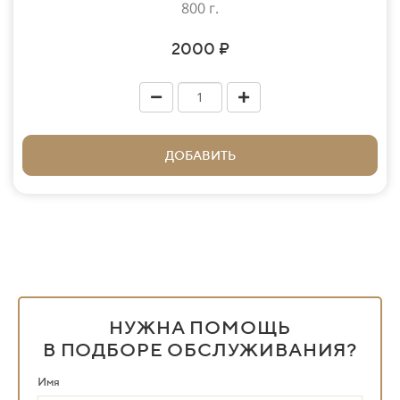
800 г.
2000 ₽
ДОБАВИТЬ
НУЖНА ПОМОЩЬ
В ПОДБОРЕ ОБСЛУЖИВАНИЯ?
Имя