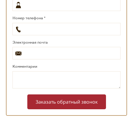
Номер телефона *
Электронная почта
Комментарии
Заказать обратный звонок