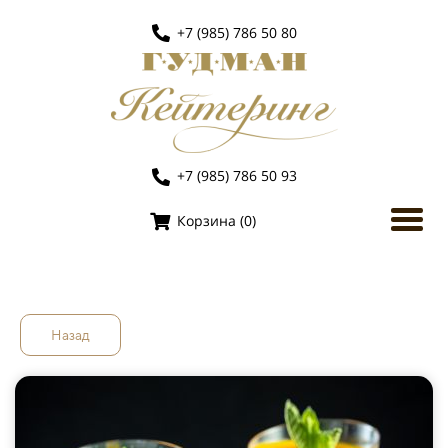
+7 (985) 786 50 80
+7 (985) 786 50 93
Корзина (
0
)
Назад