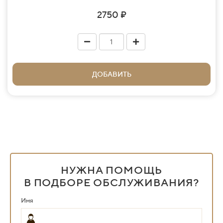
2750 ₽
ДОБАВИТЬ
НУЖНА ПОМОЩЬ
В ПОДБОРЕ ОБСЛУЖИВАНИЯ?
Имя