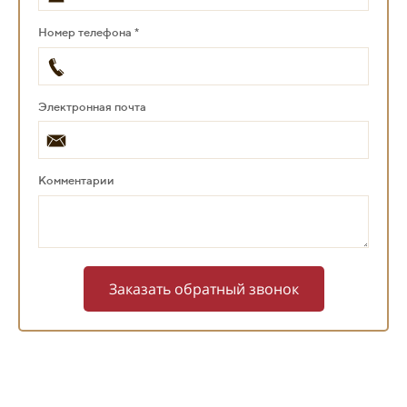
Номер телефона *
Электронная почта
Комментарии
Заказать обратный звонок