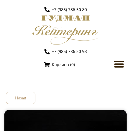
+7 (985) 786 50 80
+7 (985) 786 50 93
Корзина (
0
)
Назад