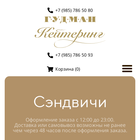
+7 (985) 786 50 80
+7 (985) 786 50 93
Корзина (
0
)
Сэндвичи
Оформление заказа с 12:00 до 23:00.
Доставка или самовывоз возможны не ранее
чем через 48 часов после оформления заказа.