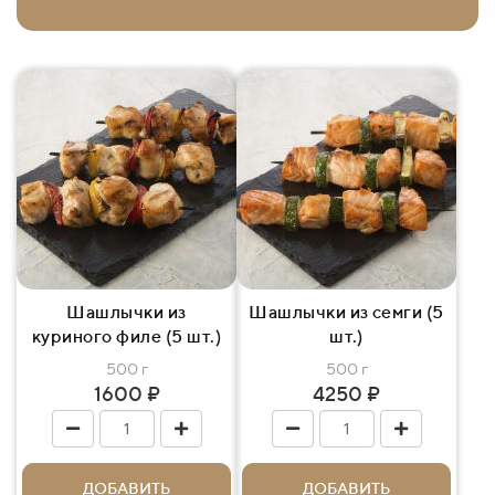
Шашлычки из
Шашлычки из семги (5
куриного филе (5 шт.)
шт.)
500 г
500 г
1600 ₽
4250 ₽
ДОБАВИТЬ
ДОБАВИТЬ