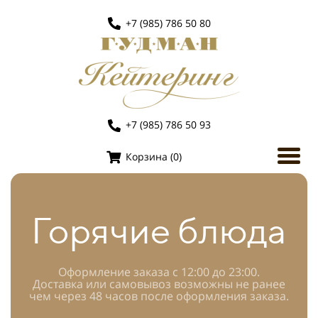
+7 (985) 786 50 80
+7 (985) 786 50 93
Корзина (
0
)
Горячие блюда
Оформление заказа с 12:00 до 23:00.
Доставка или самовывоз возможны не ранее
чем через 48 часов после оформления заказа.