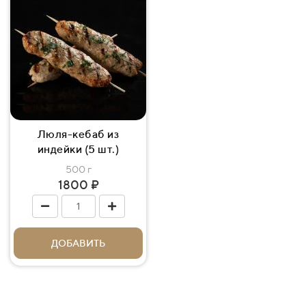
Люля-кебаб из
индейки (5 шт.)
500 г
1800 ₽
ДОБАВИТЬ